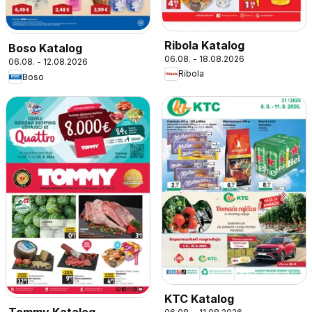
Ribola Katalog
Boso Katalog
06.08. - 18.08.2026
06.08. - 12.08.2026
Ribola
Boso
KTC Katalog
Tommy Katalog