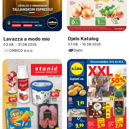
Djelo Katalog
Lavazza a modo mio
07.08. - 10.08.2026
03.08. - 31.08.2026
Djelo
ORBICO d.o.o.