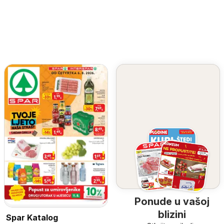
Ponude u vašoj
blizini
Spar Katalog