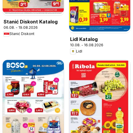
Stanić Diskont Katalog
06.08. - 19.08.2026
Stanić Diskont
Lidl Katalog
10.08. - 16.08.2026
Lidl