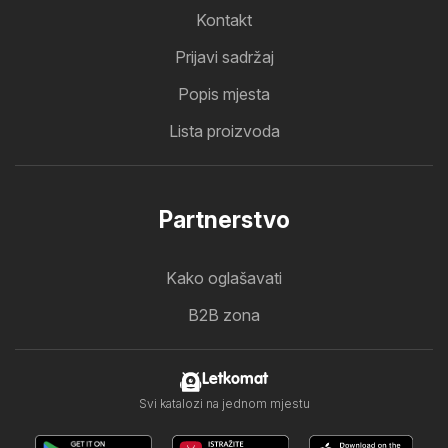
Kontakt
Prijavi sadržaj
Popis mjesta
Lista proizvoda
Partnerstvo
Kako oglašavati
B2B zona
Letkomat
Svi katalozi na jednom mjestu