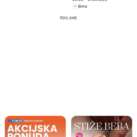
Bima
REKLAME