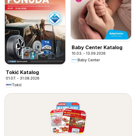
Baby Center Katalog
10.03. - 13.09.2026
Baby Center
Tokić Katalog
01.07. - 31.08.2026
Tokić