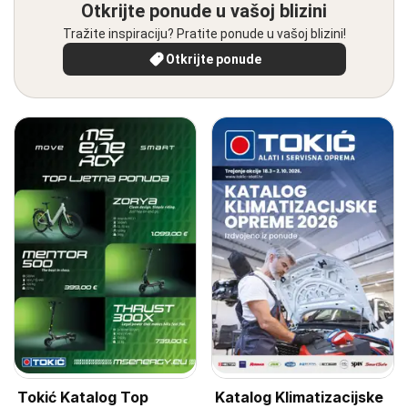
Otkrijte ponude u vašoj blizini
Tražite inspiraciju? Pratite ponude u vašoj blizini!
Otkrijte ponude
Tokić Katalog Top
Katalog Klimatizacijske