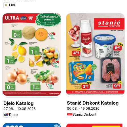
Lidl
Stanić Diskont Katalog
Djelo Katalog
06.08. - 19.08.2026
07.08. - 10.08.2026
Stanić Diskont
Djelo