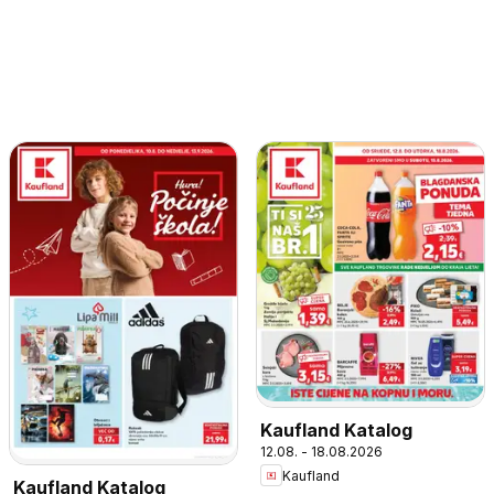
Kaufland Katalog
12.08. - 18.08.2026
Kaufland
Kaufland Katalog