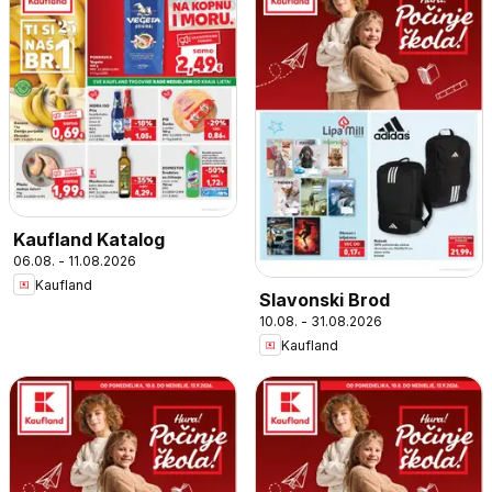
Kaufland Katalog
06.08. - 11.08.2026
Kaufland
Slavonski Brod
10.08. - 31.08.2026
Kaufland