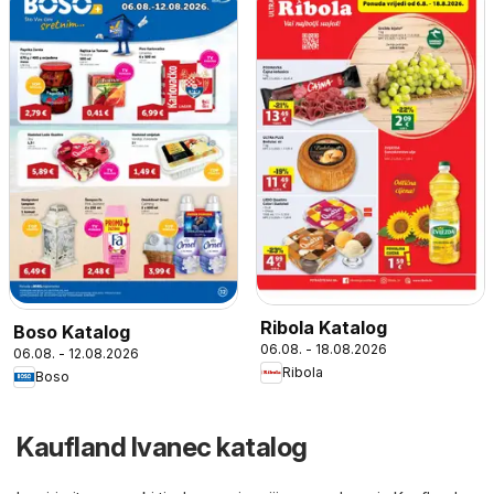
Ribola Katalog
Boso Katalog
06.08. - 18.08.2026
06.08. - 12.08.2026
Ribola
Boso
Kaufland Ivanec katalog