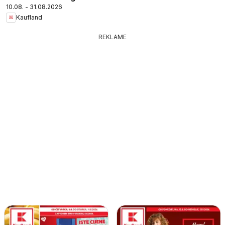
10.08. - 31.08.2026
Kaufland
REKLAME