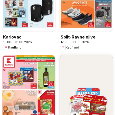
Karlovac
Split-Ravne njive
10.08. - 31.08.2026
12.08. - 18.08.2026
Kaufland
Kaufland