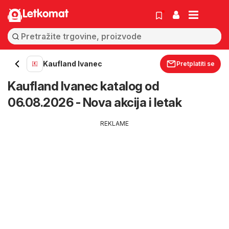
Letkomat
Kaufland Ivanec
Pretplatiti se
Kaufland Ivanec katalog od
06.08.2026 - Nova akcija i letak
REKLAME