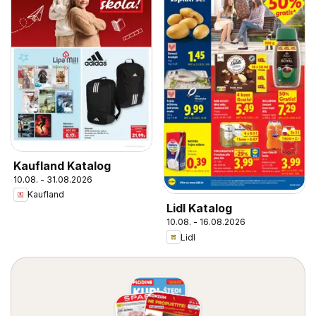
Kaufland Katalog
10.08. - 31.08.2026
Kaufland
Lidl Katalog
10.08. - 16.08.2026
Lidl