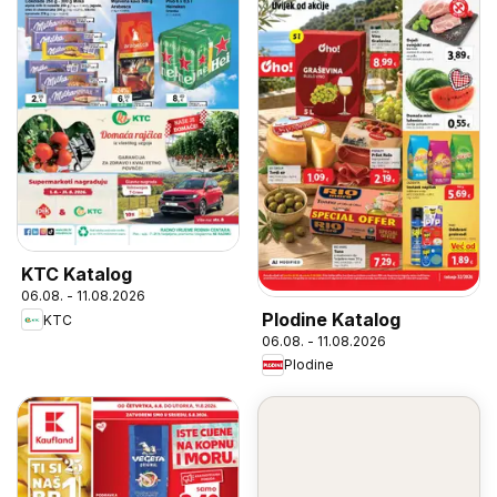
KTC Katalog
06.08. - 11.08.2026
Plodine Katalog
KTC
06.08. - 11.08.2026
Plodine