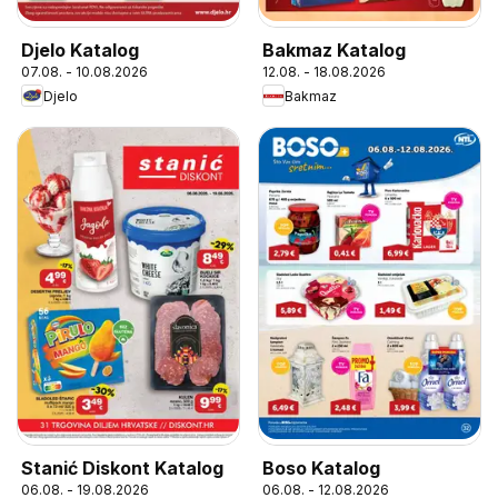
Djelo Katalog
Bakmaz Katalog
07.08. - 10.08.2026
12.08. - 18.08.2026
Djelo
Bakmaz
Boso Katalog
Stanić Diskont Katalog
06.08. - 12.08.2026
06.08. - 19.08.2026