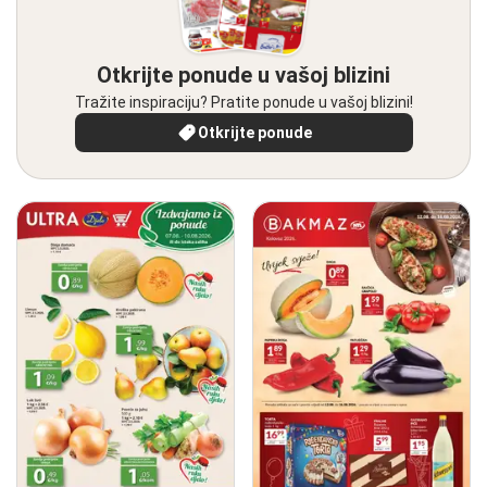
Otkrijte ponude u vašoj blizini
Tražite inspiraciju? Pratite ponude u vašoj blizini!
Otkrijte ponude