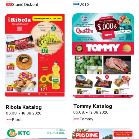
Boso
Stanić Diskont
Tommy Katalog
Ribola Katalog
06.08. - 12.08.2026
06.08. - 18.08.2026
Tommy
Ribola