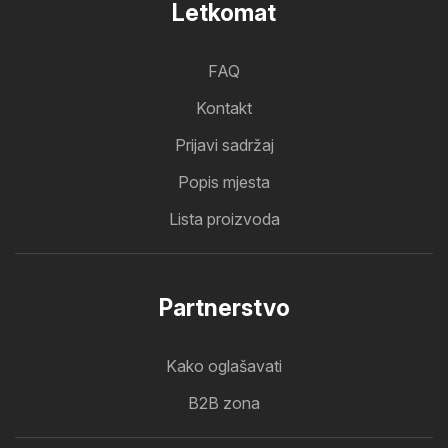
Letkomat
FAQ
Kontakt
Prijavi sadržaj
Popis mjesta
Lista proizvoda
Partnerstvo
Kako oglašavati
B2B zona