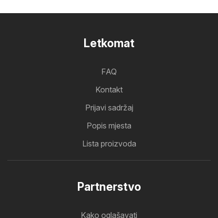
Letkomat
FAQ
Kontakt
Prijavi sadržaj
Popis mjesta
Lista proizvoda
Partnerstvo
Kako oglašavati