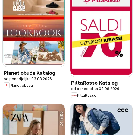
Planet obuća Katalog
od ponedjeljka 03.08.2026
PittaRosso Katalog
Planet obuća
od ponedjeljka 03.08.2026
PittaRosso