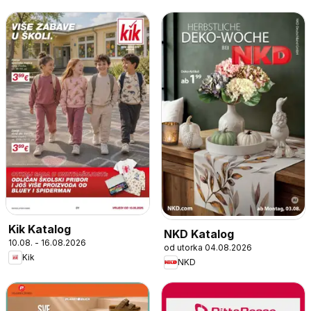
Kik Katalog
NKD Katalog
10.08. - 16.08.2026
od utorka 04.08.2026
Kik
NKD