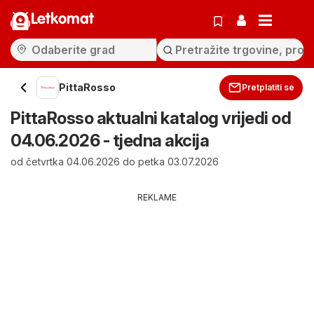
Letkomat
PittaRosso
Pretplatiti se
PittaRosso aktualni katalog vrijedi od
04.06.2026 - tjedna akcija
od četvrtka 04.06.2026 do petka 03.07.2026
REKLAME