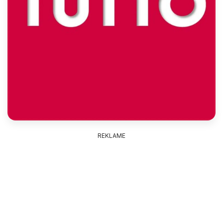
REKLAME