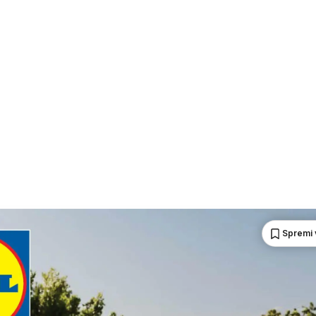
Spremi 