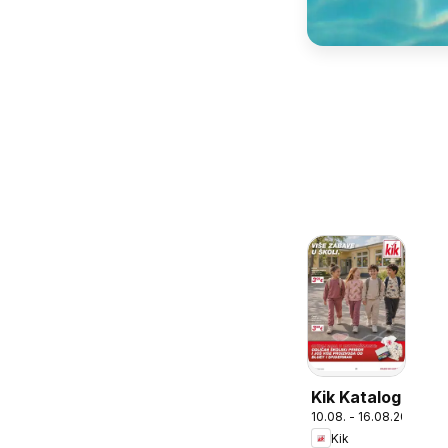
Kik Katalog
10.08. - 16.08.2026
Kik