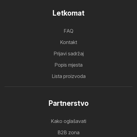
Letkomat
FAQ
Kontakt
Prijavi sadržaj
Popis mjesta
Lista proizvoda
Partnerstvo
Kako oglašavati
B2B zona