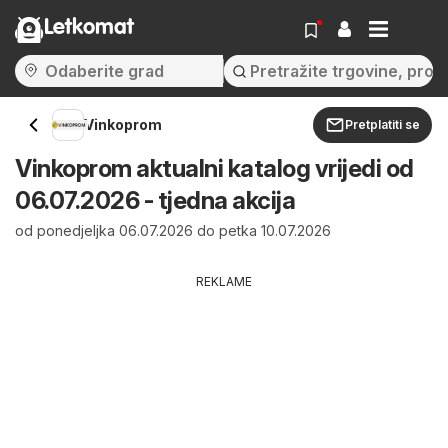
Letkomat
Vinkoprom
Pretplatiti se
Vinkoprom aktualni katalog vrijedi od
06.07.2026 - tjedna akcija
od ponedjeljka 06.07.2026 do petka 10.07.2026
REKLAME