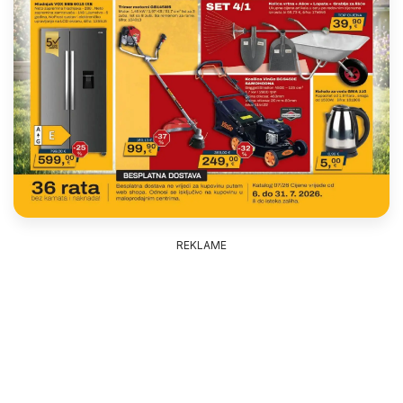
REKLAME