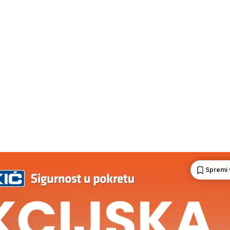
Spremi 