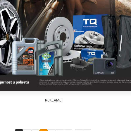
REKLAME