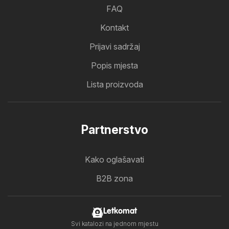
FAQ
Kontakt
Prijavi sadržaj
Popis mjesta
Lista proizvoda
Partnerstvo
Kako oglašavati
B2B zona
Letkomat
Svi katalozi na jednom mjestu