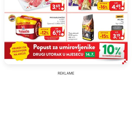
REKLAME