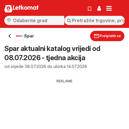
Letkomat
Spar
Pretplatiti se
Spar aktualni katalog vrijedi od
08.07.2026 - tjedna akcija
od srijede 08.07.2026 do utorka 14.07.2026
REKLAME