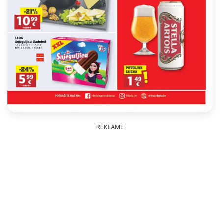
REKLAME