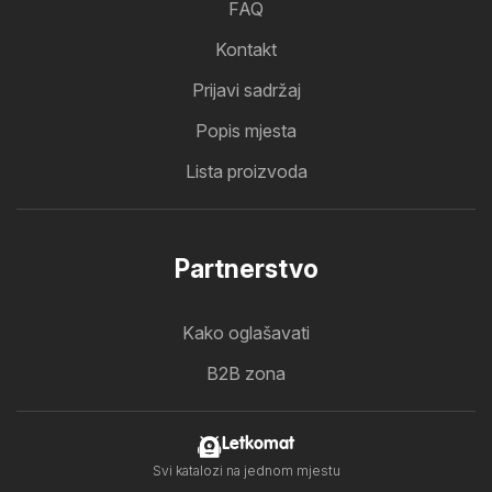
FAQ
Kontakt
Prijavi sadržaj
Popis mjesta
Lista proizvoda
Partnerstvo
Kako oglašavati
B2B zona
Letkomat
Svi katalozi na jednom mjestu