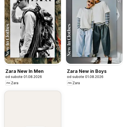
Zara New In Men
Zara New in Boys
od subote 01.08.2026
od subote 01.08.2026
Zara
Zara