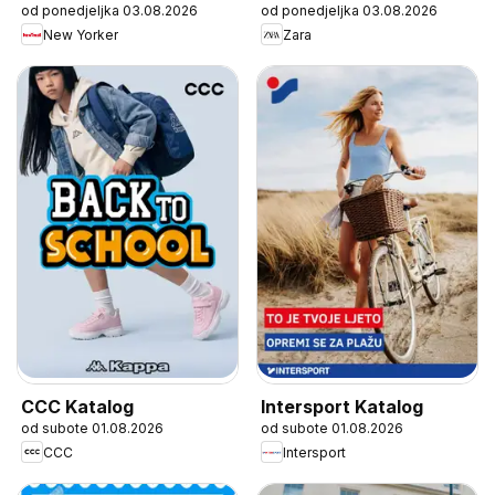
od ponedjeljka 03.08.2026
od ponedjeljka 03.08.2026
New Yorker
Zara
CCC Katalog
Intersport Katalog
od subote 01.08.2026
od subote 01.08.2026
CCC
Intersport