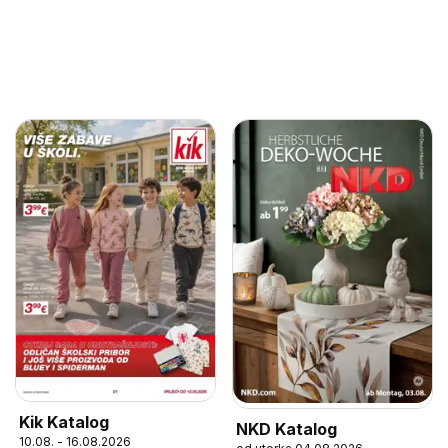
Kik Katalog
NKD Katalog
10.08. - 16.08.2026