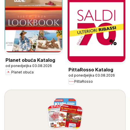
Planet obuća Katalog
od ponedjeljka 03.08.2026
PittaRosso Katalog
Planet obuća
od ponedjeljka 03.08.2026
PittaRosso