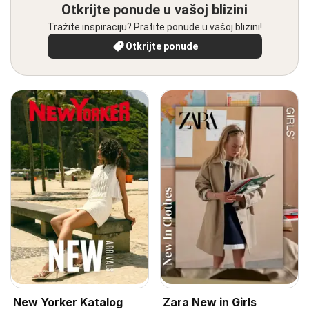
Otkrijte ponude u vašoj blizini
Tražite inspiraciju? Pratite ponude u vašoj blizini!
Otkrijte ponude
New Yorker Katalog
Zara New in Girls