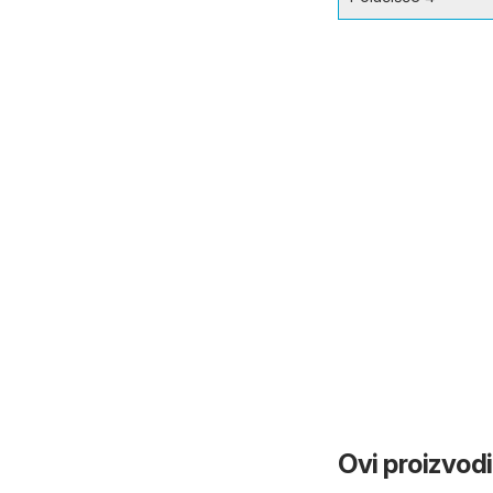
Ovi proizvodi