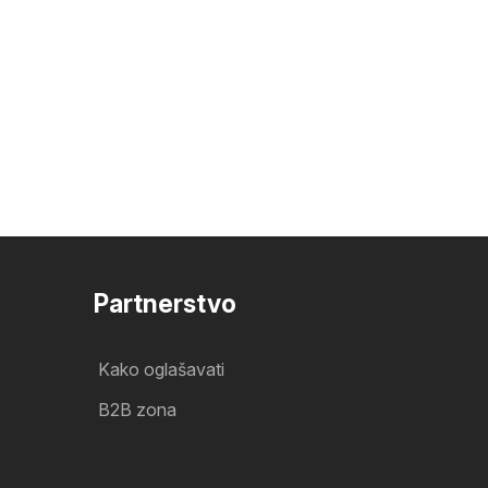
Partnerstvo
Kako oglašavati
B2B zona