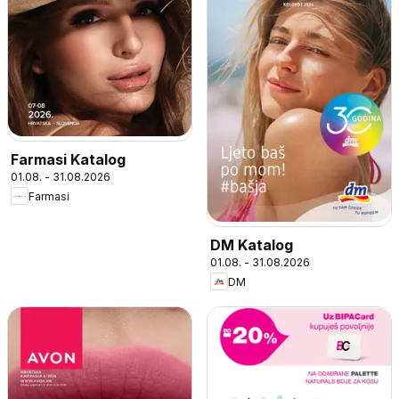
Farmasi Katalog
01.08. - 31.08.2026
Farmasi
DM Katalog
01.08. - 31.08.2026
DM