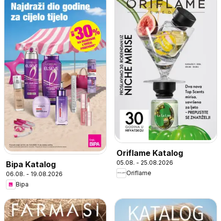
Oriflame Katalog
05.08. - 25.08.2026
Bipa Katalog
Oriflame
06.08. - 19.08.2026
Bipa