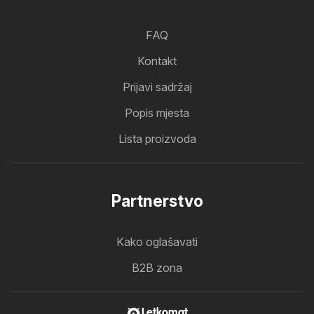
FAQ
Kontakt
Prijavi sadržaj
Popis mjesta
Lista proizvoda
Partnerstvo
Kako oglašavati
B2B zona
Letkomat