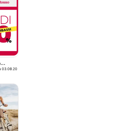
o
a 03.08.2026