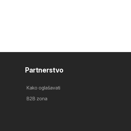
Partnerstvo
Kako oglašavati
B2B zona