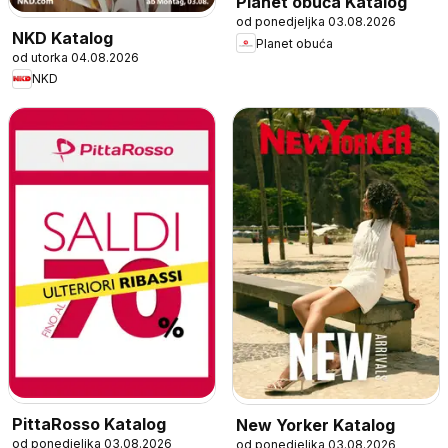
Planet obuća Katalog
od ponedjeljka 03.08.2026
NKD Katalog
Planet obuća
od utorka 04.08.2026
NKD
PittaRosso Katalog
New Yorker Katalog
od ponedjeljka 03.08.2026
od ponedjeljka 03.08.2026