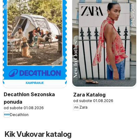
Decathlon Sezonska
Zara Katalog
od subote 01.08.2026
ponuda
Zara
od subote 01.08.2026
Decathlon
Kik Vukovar katalog