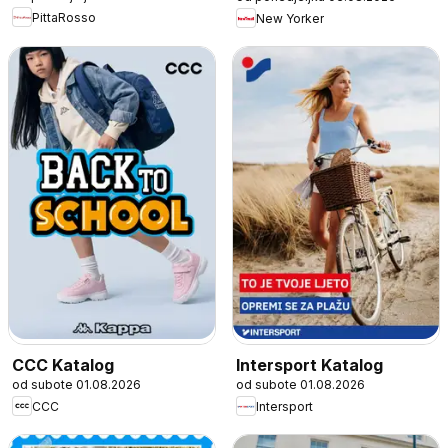
PittaRosso
New Yorker
CCC Katalog
Intersport Katalog
od subote 01.08.2026
od subote 01.08.2026
CCC
Intersport