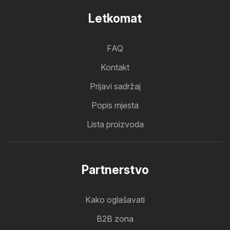
Letkomat
FAQ
Kontakt
Prijavi sadržaj
Popis mjesta
Lista proizvoda
Partnerstvo
Kako oglašavati
B2B zona