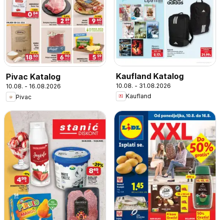
Kaufland Katalog
Pivac Katalog
10.08. - 31.08.2026
10.08. - 16.08.2026
Kaufland
Pivac