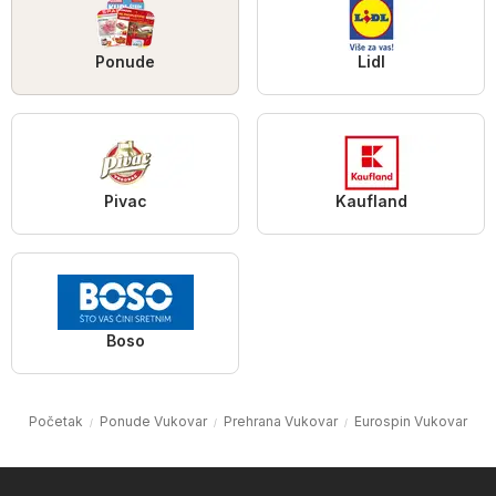
Ponude
Lidl
Pivac
Kaufland
Boso
Početak
Ponude Vukovar
Prehrana Vukovar
Eurospin Vukovar