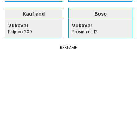
Kaufland
Boso
Vukovar
Vukovar
Priljevo 209
Prosina ul. 12
REKLAME