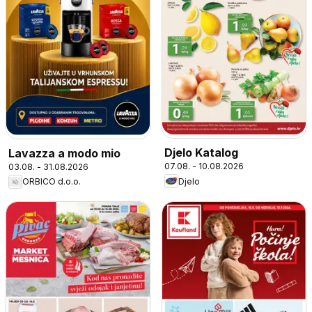
Djelo Katalog
Lavazza a modo mio
07.08. - 10.08.2026
03.08. - 31.08.2026
Djelo
ORBICO d.o.o.