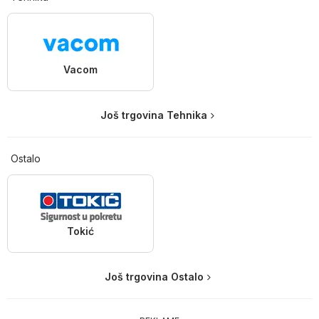
Vacom
Još trgovina Tehnika
Ostalo
Tokić
Još trgovina Ostalo