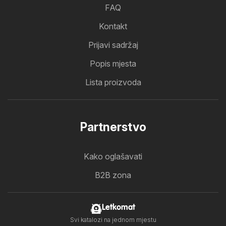
FAQ
Kontakt
Prijavi sadržaj
Popis mjesta
Lista proizvoda
Partnerstvo
Kako oglašavati
B2B zona
Letkomat
Svi katalozi na jednom mjestu