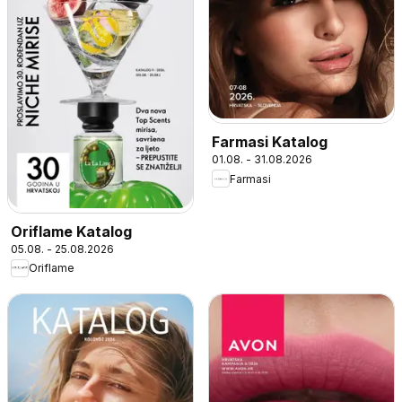
Farmasi Katalog
01.08. - 31.08.2026
Farmasi
Oriflame Katalog
05.08. - 25.08.2026
Oriflame