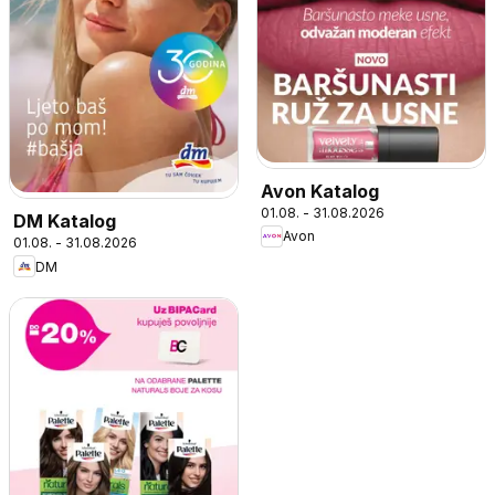
Avon Katalog
01.08. - 31.08.2026
DM Katalog
Avon
01.08. - 31.08.2026
DM