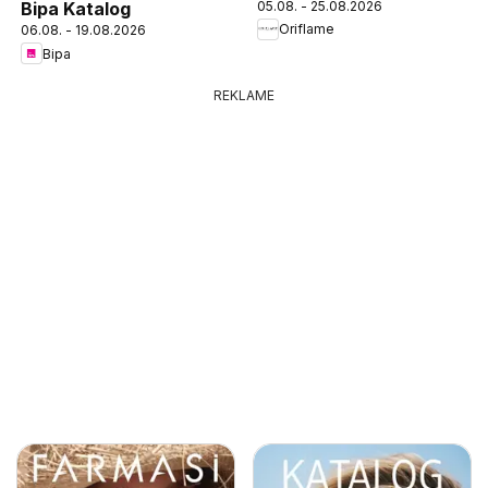
05.08. - 25.08.2026
Bipa Katalog
Oriflame
06.08. - 19.08.2026
Bipa
REKLAME