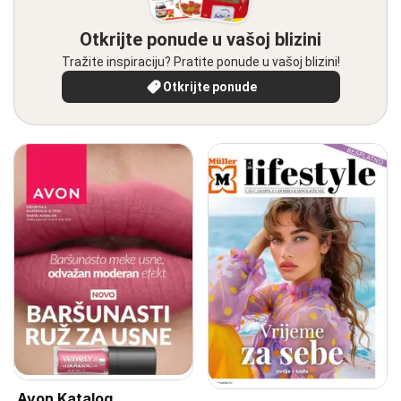
Otkrijte ponude u vašoj blizini
Tražite inspiraciju? Pratite ponude u vašoj blizini!
Otkrijte ponude
Avon Katalog