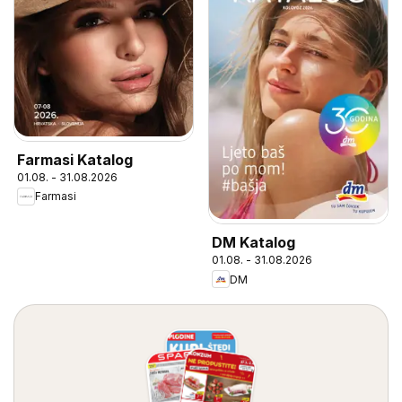
Farmasi Katalog
01.08. - 31.08.2026
Farmasi
DM Katalog
01.08. - 31.08.2026
DM