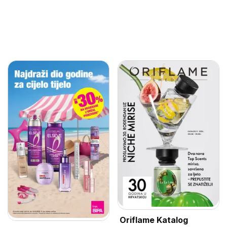
Oriflame Katalog