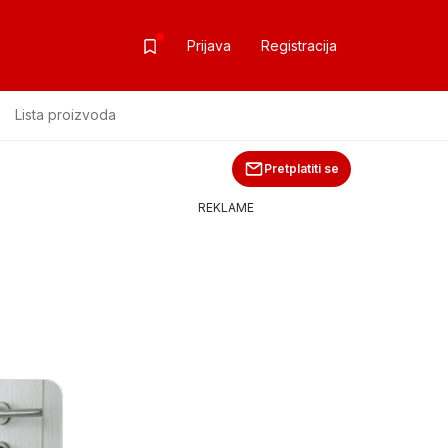
Prijava
Registracija
Lista proizvoda
Pretplatiti se
REKLAME