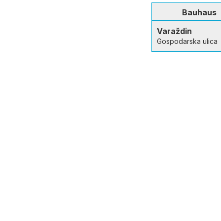
Bauhaus
Varaždin
Gospodarska ulica