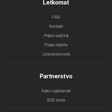
Letkomat
FAQ
Kontakt
Prijavi sadržaj
Popis mjesta
Lista proizvoda
Partnerstvo
Kako oglašavati
B2B zona