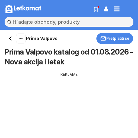
Letkomat
Prima Valpovo
Pretplatiti se
Prima Valpovo katalog od 01.08.2026 -
Nova akcija i letak
REKLAME