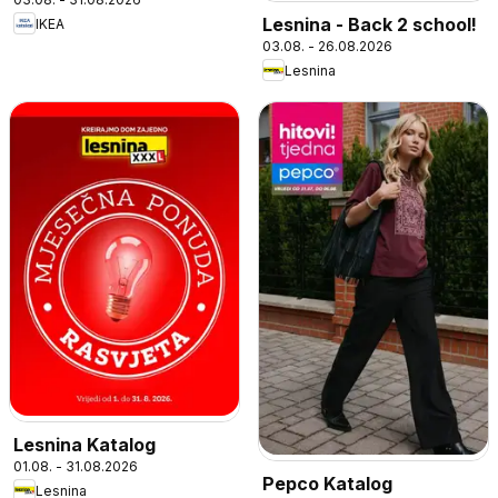
Lesnina - Back 2 school!
IKEA
03.08. - 26.08.2026
Lesnina
Lesnina Katalog
01.08. - 31.08.2026
Pepco Katalog
Lesnina