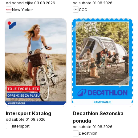
od ponedjeljka 03.08.2026
od subote 01.08.2026
New Yorker
CCC
Decathlon Sezonska
Intersport Katalog
od subote 01.08.2026
ponuda
Intersport
od subote 01.08.2026
Decathlon