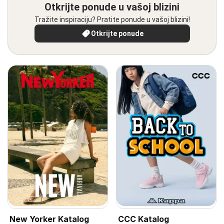
Otkrijte ponude u vašoj blizini
Tražite inspiraciju? Pratite ponude u vašoj blizini!
Otkrijte ponude
New Yorker Katalog
CCC Katalog