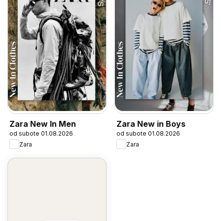
Zara New In Men
Zara New in Boys
od subote 01.08.2026
od subote 01.08.2026
Zara
Zara