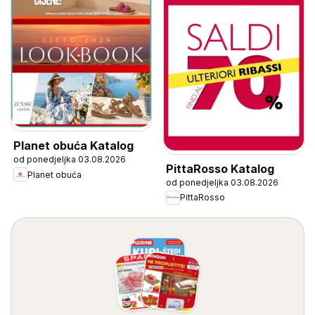
Planet obuća Katalog
od ponedjeljka 03.08.2026
PittaRosso Katalog
Planet obuća
od ponedjeljka 03.08.2026
PittaRosso