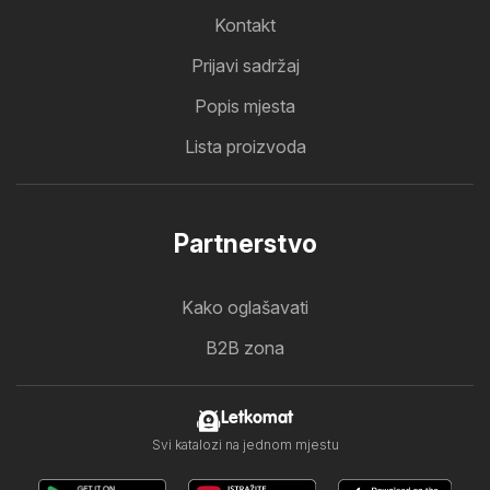
Kontakt
Prijavi sadržaj
Popis mjesta
Lista proizvoda
Partnerstvo
Kako oglašavati
B2B zona
Letkomat
Svi katalozi na jednom mjestu