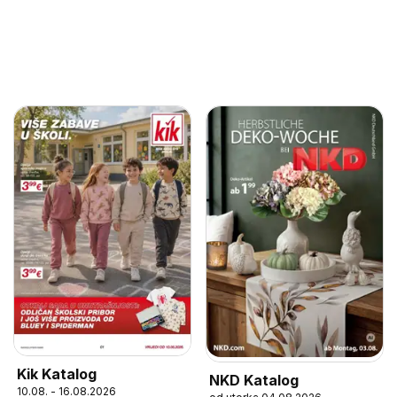
Kik Katalog
NKD Katalog
10.08. - 16.08.2026