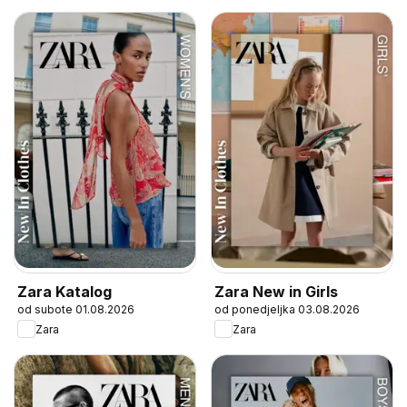
Zara Katalog
Zara New in Girls
od subote 01.08.2026
od ponedjeljka 03.08.2026
Zara
Zara