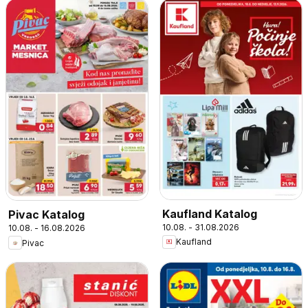
Kaufland Katalog
Pivac Katalog
10.08. - 31.08.2026
10.08. - 16.08.2026
Kaufland
Pivac