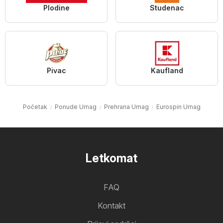
Plodine
Studenac
Pivac
Kaufland
Početak
Ponude Umag
Prehrana Umag
Eurospin Umag
Letkomat
FAQ
Kontakt