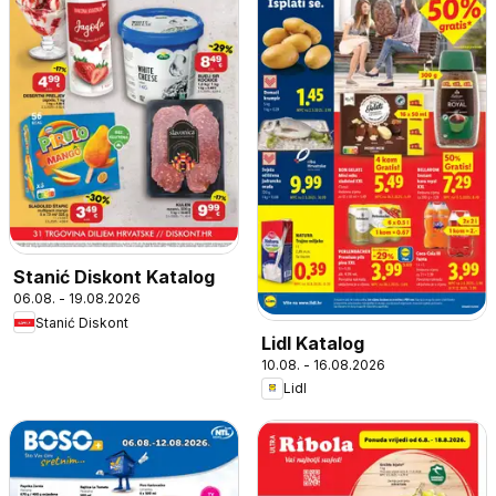
Stanić Diskont Katalog
06.08. - 19.08.2026
Stanić Diskont
Lidl Katalog
10.08. - 16.08.2026
Lidl