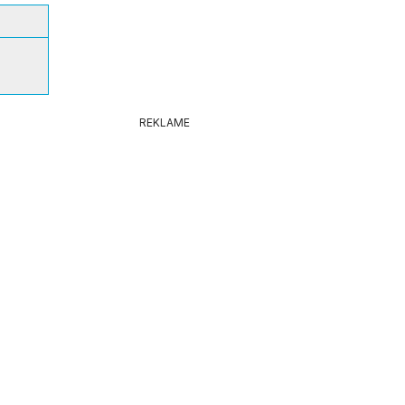
REKLAME