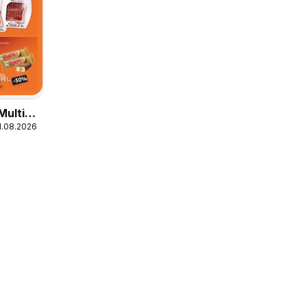
Multi
1.08.2026