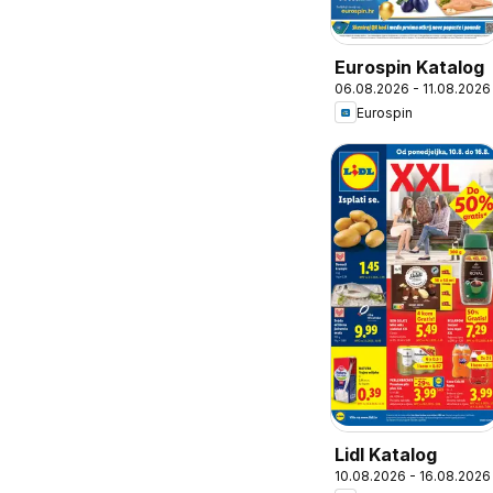
Eurospin Katalog
06.08.2026 - 11.08.2026
Eurospin
Lidl Katalog
10.08.2026 - 16.08.2026