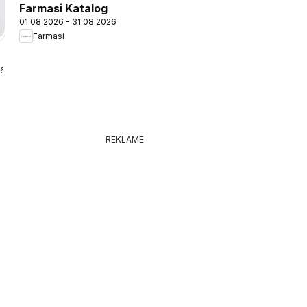
Farmasi Katalog
01.08.2026 - 31.08.2026
Farmasi
26
REKLAME