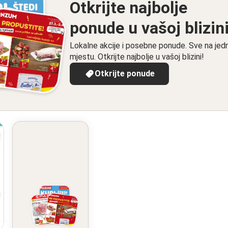
Otkrijte najbolje
ponude u vašoj blizin
Lokalne akcije i posebne ponude. Sve na je
mjestu. Otkrijte najbolje u vašoj blizini!
Otkrijte ponude