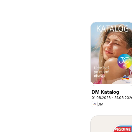
DM Katalog
01.08.2026 - 31.08.202
DM