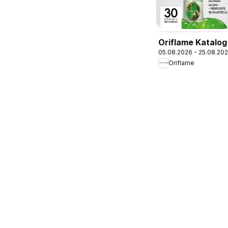
Oriflame Katalog
05.08.2026 - 25.08.20
Oriflame