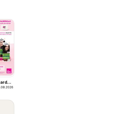
Card
1.08.2026