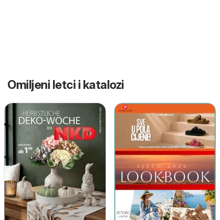
Omiljeni letci i katalozi