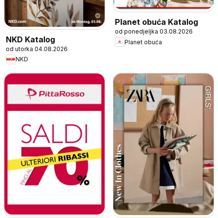
Planet obuća Katalog
od ponedjeljka 03.08.2026
NKD Katalog
Planet obuća
od utorka 04.08.2026
NKD