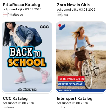
PittaRosso Katalog
Zara New in Girls
od ponedjeljka 03.08.2026
od ponedjeljka 03.08.2026
PittaRosso
Zara
CCC Katalog
Intersport Katalog
od subote 01.08.2026
od subote 01.08.2026