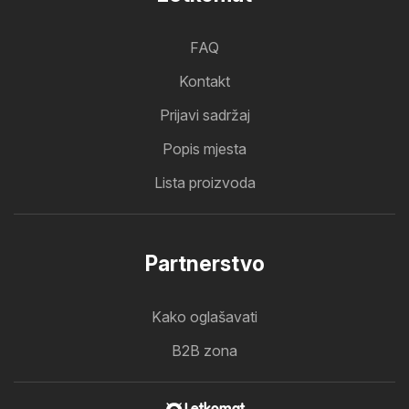
FAQ
Kontakt
Prijavi sadržaj
Popis mjesta
Lista proizvoda
Partnerstvo
Kako oglašavati
B2B zona