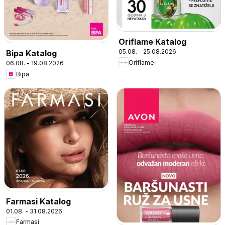
Oriflame Katalog
05.08. - 25.08.2026
Bipa Katalog
Oriflame
06.08. - 19.08.2026
Bipa
Farmasi Katalog
01.08. - 31.08.2026
Farmasi