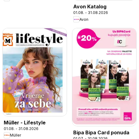
Avon Katalog
01.08. - 31.08.2026
Avon
Müller - Lifestyle
01.08. - 31.08.2026
Bipa Bipa Card ponuda
Müller
01.07. - 31.08.2026