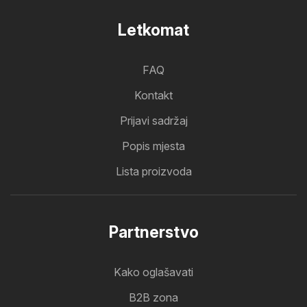
Letkomat
FAQ
Kontakt
Prijavi sadržaj
Popis mjesta
Lista proizvoda
Partnerstvo
Kako oglašavati
B2B zona