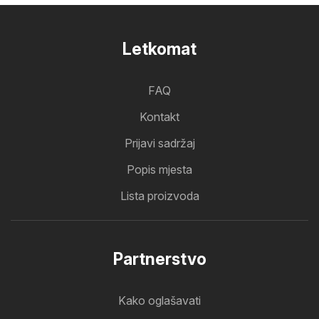
Letkomat
FAQ
Kontakt
Prijavi sadržaj
Popis mjesta
Lista proizvoda
Partnerstvo
Kako oglašavati