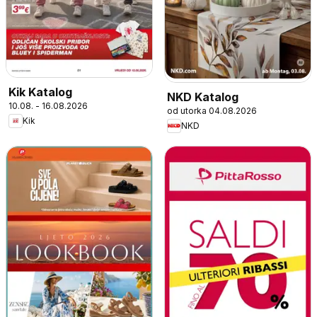
Kik Katalog
NKD Katalog
10.08. - 16.08.2026
od utorka 04.08.2026
Kik
NKD