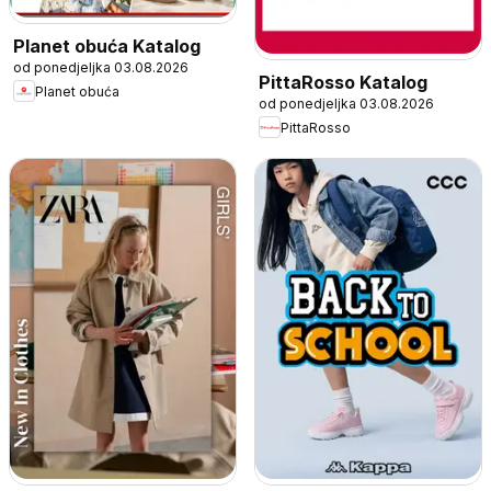
Planet obuća Katalog
od ponedjeljka 03.08.2026
PittaRosso Katalog
Planet obuća
od ponedjeljka 03.08.2026
PittaRosso