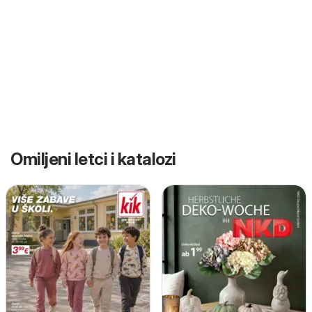
Omiljeni letci i katalozi