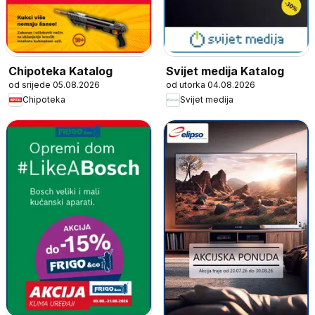
Chipoteka Katalog
Svijet medija Katalog
od srijede 05.08.2026
od utorka 04.08.2026
Chipoteka
Svijet medija