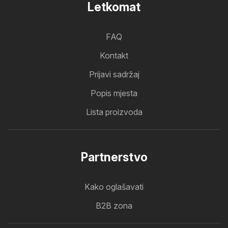
Letkomat
FAQ
Kontakt
Prijavi sadržaj
Popis mjesta
Lista proizvoda
Partnerstvo
Kako oglašavati
B2B zona