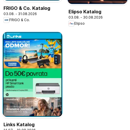
FRIGO & Co. Katalog
Elipso Katalog
03.08. - 31.08.2026
03.08. - 30.08.2026
FRIGO & Co.
Elipso
Links Katalog