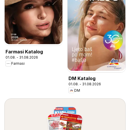
Farmasi Katalog
01.08. - 31.08.2026
Farmasi
DM Katalog
01.08. - 31.08.2026
DM