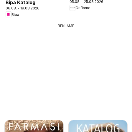
05.08. - 25.08.2026
Bipa Katalog
Oriflame
06.08. - 19.08.2026
Bipa
REKLAME