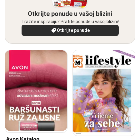
Otkrijte ponude u vašoj blizini
Tražite inspiraciju? Pratite ponude u vašoj blizini!
Otkrijte ponude
Avon Katalog