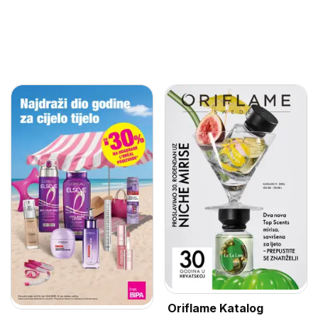
Oriflame Katalog