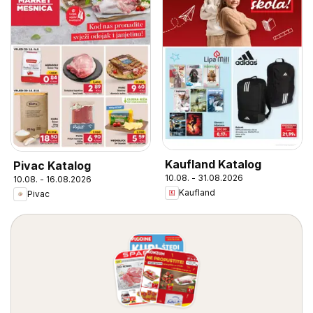
Kaufland Katalog
Pivac Katalog
10.08. - 31.08.2026
10.08. - 16.08.2026
Kaufland
Pivac