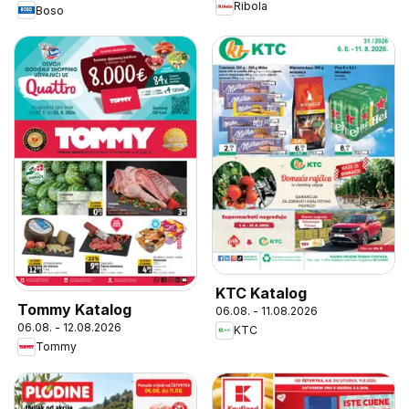
Ribola
Boso
KTC Katalog
Tommy Katalog
06.08. - 11.08.2026
06.08. - 12.08.2026
KTC
Tommy