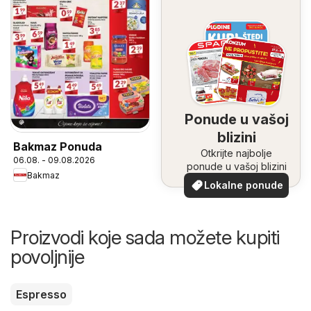
Ponude u vašoj
blizini
Bakmaz Ponuda
Otkrijte najbolje
06.08. - 09.08.2026
ponude u vašoj blizini
Bakmaz
Lokalne ponude
Proizvodi koje sada možete kupiti
povoljnije
Espresso