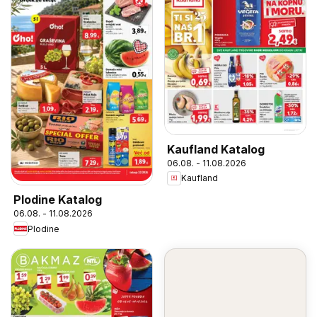
Kaufland Katalog
06.08. - 11.08.2026
Kaufland
Plodine Katalog
06.08. - 11.08.2026
Plodine