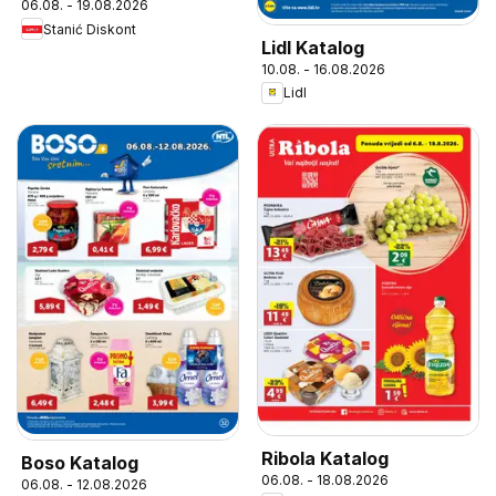
06.08. - 19.08.2026
Stanić Diskont
Lidl Katalog
10.08. - 16.08.2026
Lidl
Ribola Katalog
Boso Katalog
06.08. - 18.08.2026
06.08. - 12.08.2026