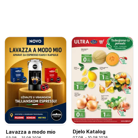
Djelo Katalog
Lavazza a modo mio
07.08. - 10.08.2026
03.08. - 31.08.2026