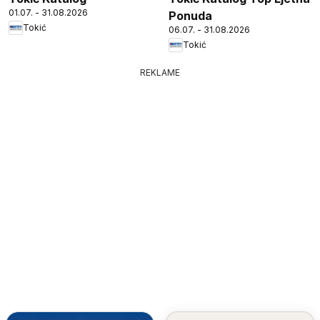
01.07. - 31.08.2026
Ponuda
Tokić
06.07. - 31.08.2026
Tokić
REKLAME