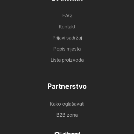
FAQ
Kontakt
Prijavi sadržaj
Popis mjesta
Lista proizvoda
Partnerstvo
Kako oglašavati
B2B zona