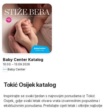
Baby Center Katalog
10.03. - 13.09.2026
Baby Center
Tokić Osijek katalog
Inspirirajte se svaki tjedan s najnovijim ponudama iz Tokić
Osijek, gdje svaki letak otvara vrata izvanrednim popustima i
ekskluzivnim ponudama. Prelistajte cijeli letak i otkrijte najbolje