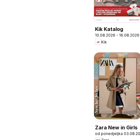
Kik Katalog
10.08.2026 - 16.08.2026
Kik
Zara New in Girls
od ponedjeljka 03.08.2