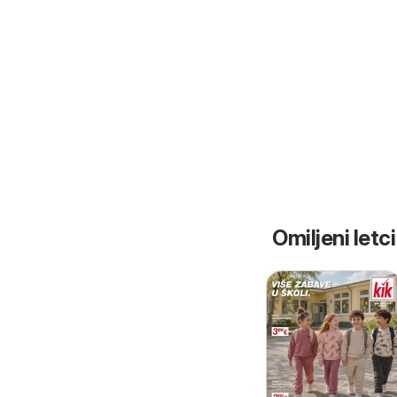
Omiljeni letci