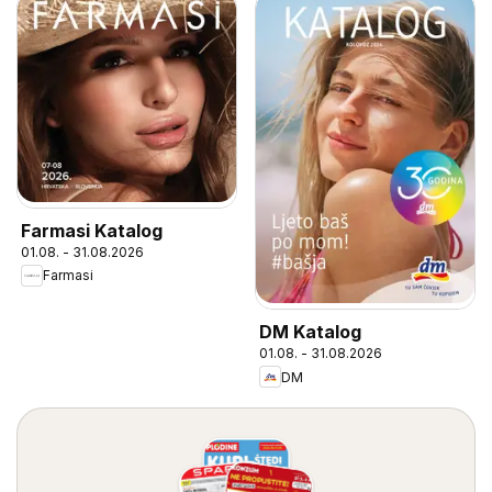
Farmasi Katalog
01.08. - 31.08.2026
Farmasi
DM Katalog
01.08. - 31.08.2026
DM