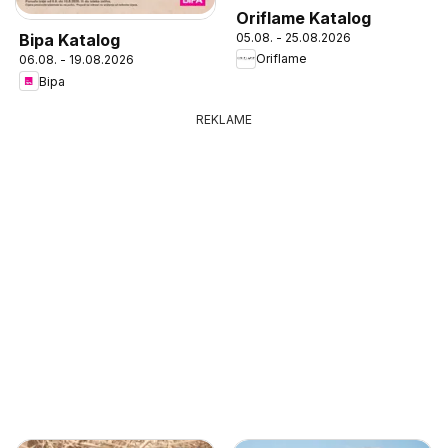
Oriflame Katalog
05.08. - 25.08.2026
Bipa Katalog
Oriflame
06.08. - 19.08.2026
Bipa
REKLAME