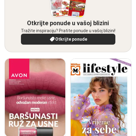
Otkrijte ponude u vašoj blizini
Tražite inspiraciju? Pratite ponude u vašoj blizini!
Otkrijte ponude