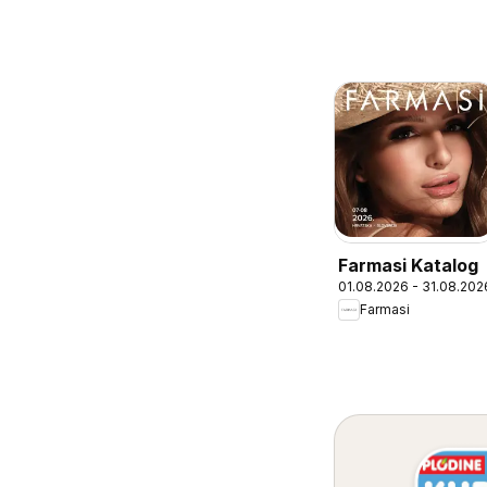
Farmasi Katalog
01.08.2026 - 31.08.202
Farmasi