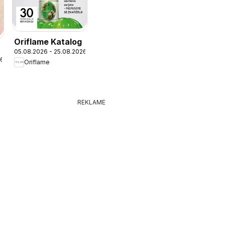
Oriflame Katalog
05.08.2026 - 25.08.2026
26
Oriflame
REKLAME