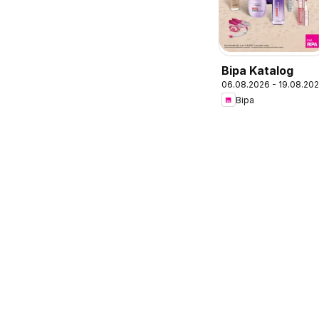
Bipa Katalog
06.08.2026 - 19.08.20
Bipa