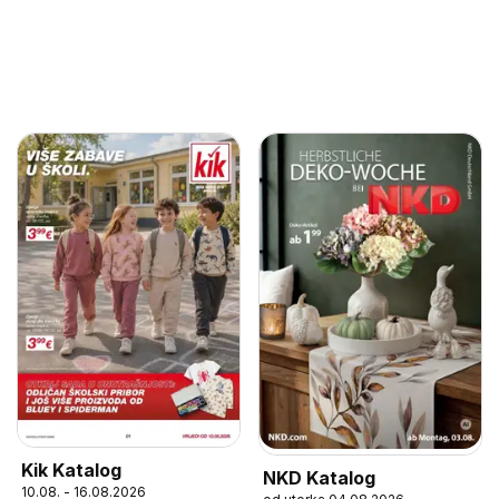
Kik Katalog
NKD Katalog
10.08. - 16.08.2026