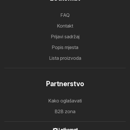
FAQ
Kontakt
Prijavi sadržaj
Popis mjesta
Lista proizvoda
Partnerstvo
Kako oglašavati
B2B zona