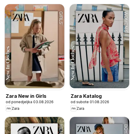
Zara New in Girls
Zara Katalog
od ponedjeljka 03.08.2026
od subote 01.08.2026
Zara
Zara