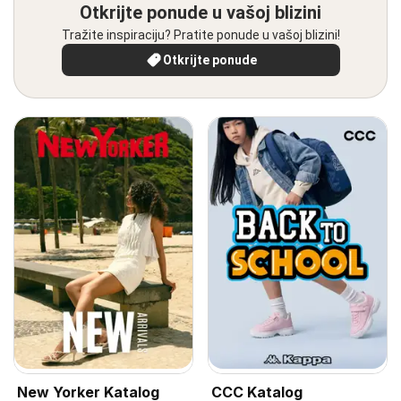
Otkrijte ponude u vašoj blizini
Tražite inspiraciju? Pratite ponude u vašoj blizini!
Otkrijte ponude
New Yorker Katalog
CCC Katalog