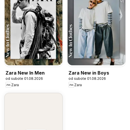
Zara New In Men
Zara New in Boys
od subote 01.08.2026
od subote 01.08.2026
Zara
Zara