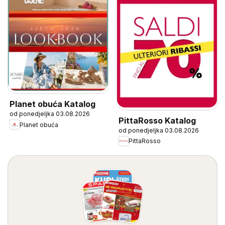
Planet obuća Katalog
od ponedjeljka 03.08.2026
PittaRosso Katalog
Planet obuća
od ponedjeljka 03.08.2026
PittaRosso