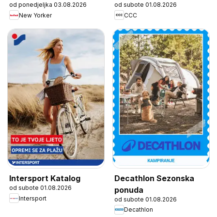
od ponedjeljka 03.08.2026
od subote 01.08.2026
New Yorker
CCC
Decathlon Sezonska
Intersport Katalog
od subote 01.08.2026
ponuda
Intersport
od subote 01.08.2026
Decathlon