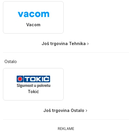
Vacom
Još trgovina Tehnika
Ostalo
Tokić
Još trgovina Ostalo
REKLAME