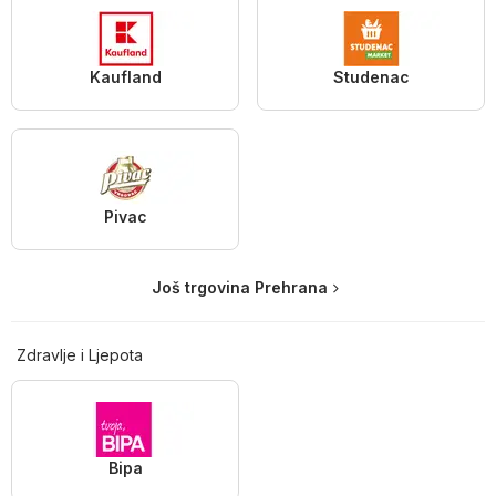
Kaufland
Studenac
Pivac
Još trgovina Prehrana
Zdravlje i Ljepota
Bipa