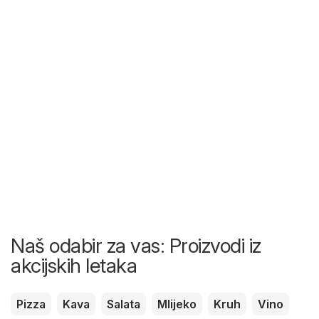
Naš odabir za vas: Proizvodi iz
akcijskih letaka
Pizza
Kava
Salata
Mlijeko
Kruh
Vino