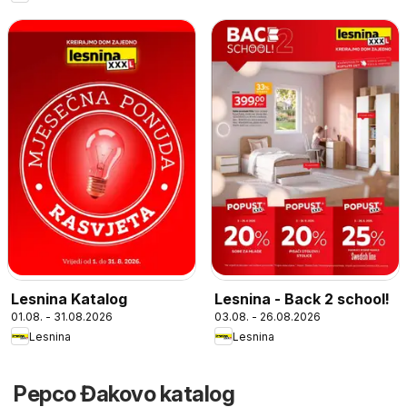
Lesnina Katalog
Lesnina - Back 2 school!
01.08. - 31.08.2026
03.08. - 26.08.2026
Lesnina
Lesnina
Pepco Đakovo katalog