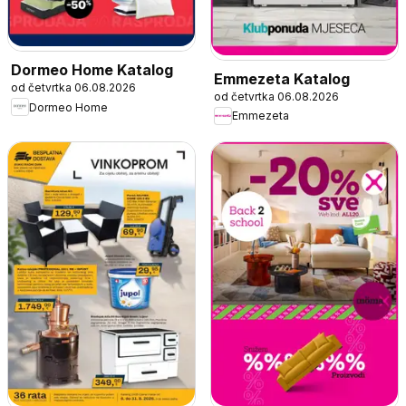
Dormeo Home Katalog
Emmezeta Katalog
od četvrtka 06.08.2026
od četvrtka 06.08.2026
Dormeo Home
Emmezeta