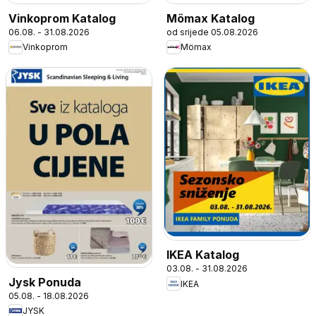
Vinkoprom Katalog
Mömax Katalog
06.08. - 31.08.2026
od srijede 05.08.2026
Vinkoprom
Mömax
IKEA Katalog
03.08. - 31.08.2026
Jysk Ponuda
IKEA
05.08. - 18.08.2026
JYSK