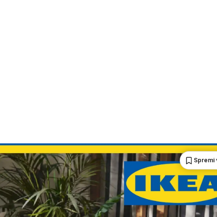
Spremi 