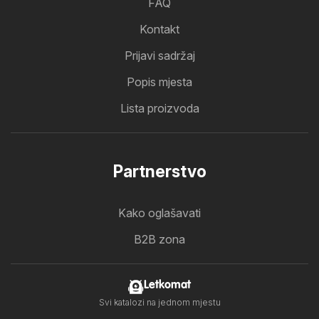
FAQ
Kontakt
Prijavi sadržaj
Popis mjesta
Lista proizvoda
Partnerstvo
Kako oglašavati
B2B zona
Letkomat
Svi katalozi na jednom mjestu