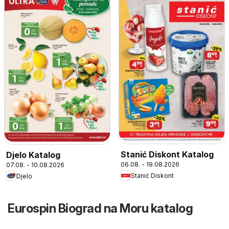
Stanić Diskont Katalog
Djelo Katalog
06.08. - 19.08.2026
07.08. - 10.08.2026
Stanić Diskont
Djelo
Eurospin Biograd na Moru katalog