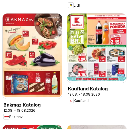
Lidl
Kaufland Katalog
12.08. - 18.08.2026
Kaufland
Bakmaz Katalog
12.08. - 18.08.2026
Bakmaz