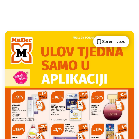
Spremi vezu