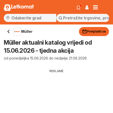
Letkomat
Müller
Pretplatiti se
Müller aktualni katalog vrijedi od
15.06.2026 - tjedna akcija
od ponedjeljka 15.06.2026 do nedjelje 21.06.2026
REKLAME