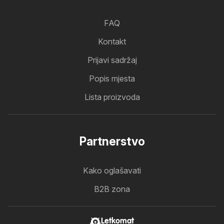
FAQ
Kontakt
Prijavi sadržaj
Popis mjesta
Lista proizvoda
Partnerstvo
Kako oglašavati
B2B zona
Letkomat