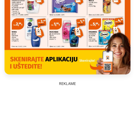
REKLAME