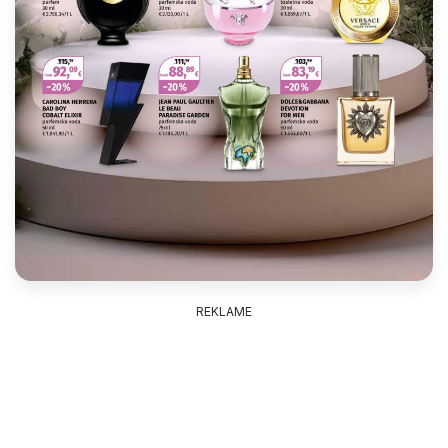
REKLAME