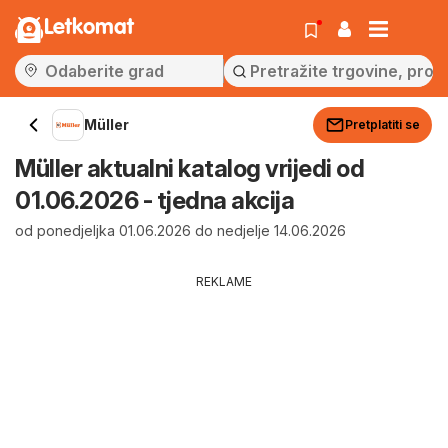
Letkomat
Müller
Pretplatiti se
Müller aktualni katalog vrijedi od
01.06.2026 - tjedna akcija
od ponedjeljka 01.06.2026 do nedjelje 14.06.2026
REKLAME