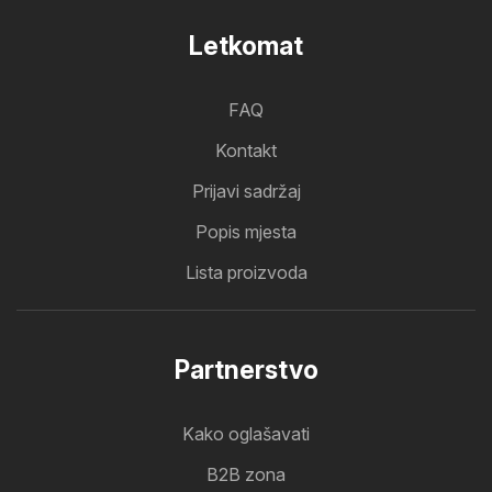
Letkomat
FAQ
Kontakt
Prijavi sadržaj
Popis mjesta
Lista proizvoda
Partnerstvo
Kako oglašavati
B2B zona