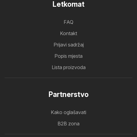
Letkomat
FAQ
Kontakt
Prijavi sadržaj
Popis mjesta
Lista proizvoda
Partnerstvo
Kako oglašavati
B2B zona