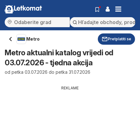
Letkomat
Metro
Pretplatiti se
Metro aktualni katalog vrijedi od
03.07.2026 - tjedna akcija
od petka 03.07.2026 do petka 31.07.2026
REKLAME