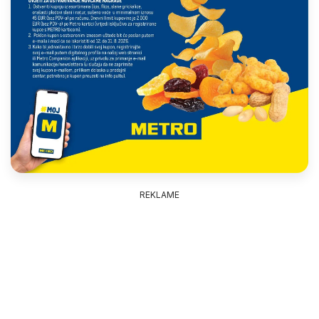
REKLAME