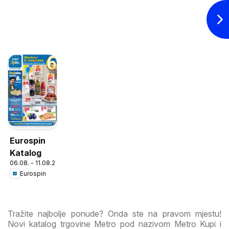
Eurospin
Katalog
06.08. - 11.08.2026
Eurospin
Tražite najbolje ponude? Onda ste na pravom mjestu!
Novi katalog trgovine Metro pod nazivom Metro Kupi i