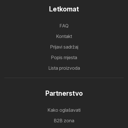
Letkomat
FAQ
Kontakt
Prijavi sadržaj
Popis mjesta
Lista proizvoda
Partnerstvo
Kako oglašavati
B2B zona