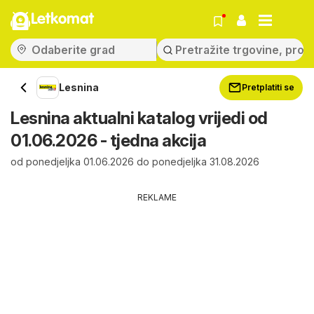
Letkomat
Lesnina
Pretplatiti se
Lesnina aktualni katalog vrijedi od
01.06.2026 - tjedna akcija
od ponedjeljka 01.06.2026 do ponedjeljka 31.08.2026
REKLAME