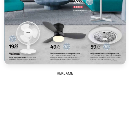
REKLAME