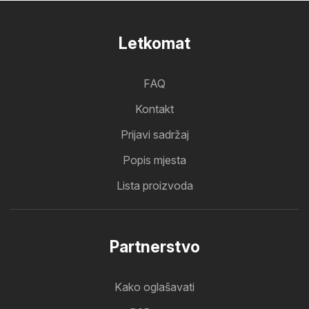
Letkomat
FAQ
Kontakt
Prijavi sadržaj
Popis mjesta
Lista proizvoda
Partnerstvo
Kako oglašavati