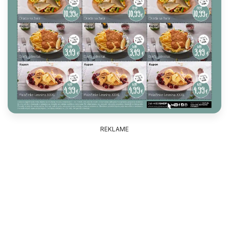
REKLAME