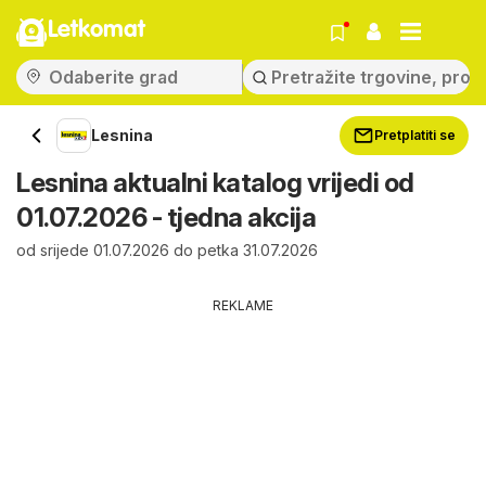
Letkomat
Lesnina
Pretplatiti se
Lesnina aktualni katalog vrijedi od
01.07.2026 - tjedna akcija
od srijede 01.07.2026 do petka 31.07.2026
REKLAME