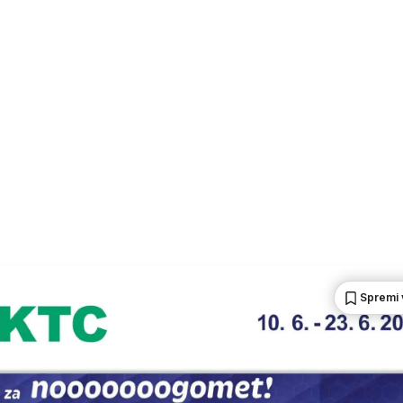
Spremi 