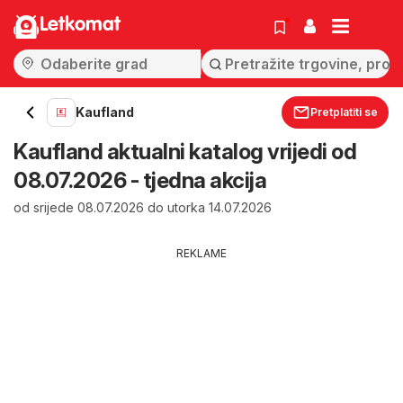
Letkomat
Kaufland
Pretplatiti se
Kaufland aktualni katalog vrijedi od
08.07.2026 - tjedna akcija
od srijede 08.07.2026 do utorka 14.07.2026
REKLAME