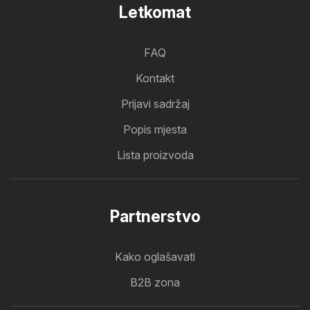
Letkomat
FAQ
Kontakt
Prijavi sadržaj
Popis mjesta
Lista proizvoda
Partnerstvo
Kako oglašavati
B2B zona