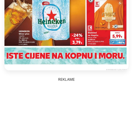
REKLAME