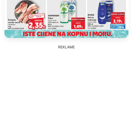
REKLAME