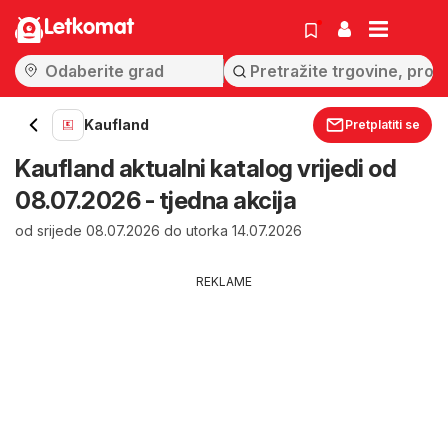
Letkomat
Kaufland
Pretplatiti se
Kaufland aktualni katalog vrijedi od
08.07.2026 - tjedna akcija
od srijede 08.07.2026 do utorka 14.07.2026
REKLAME