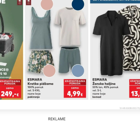
REKLAME